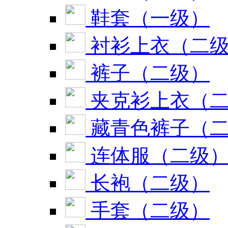
鞋套（一级）
衬衫上衣（二
裤子（二级）
夹克衫上衣（
藏青色裤子（
连体服（二级
长袍（二级）
手套（二级）