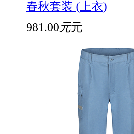
春秋套装 (上衣)
981.00
元
元