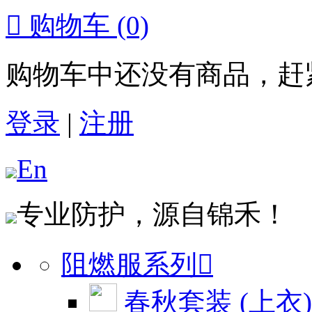

购物车
(0)
购物车中还没有商品，赶
登录
|
注册
En
专业防护，源自锦禾！
阻燃服系列

春秋套装 (上衣)