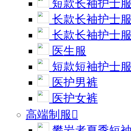
短款长袖护士服-女
长款长袖护士服-女
长款长袖护士服-女
医生服
短款短袖护士服-女
医护男裤
医护女裤
高端制服

攀岩者夏季短