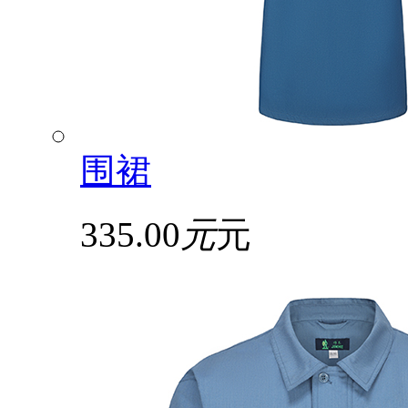
围裙
335.00
元
元