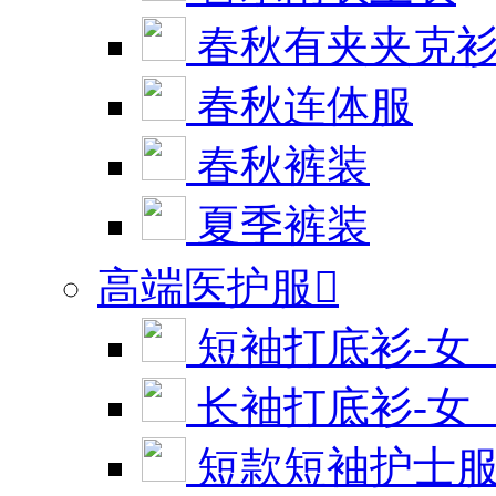
春秋有夹夹克
春秋连体服
春秋裤装
夏季裤装
高端医护服

短袖打底衫-女
长袖打底衫-女
短款短袖护士服-女