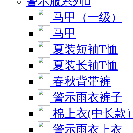
警示服系列

马甲（一级）
马甲
夏装短袖T恤
夏装长袖T恤
春秋背带裤
警示雨衣裤子
棉上衣(中长款
警示雨衣上衣