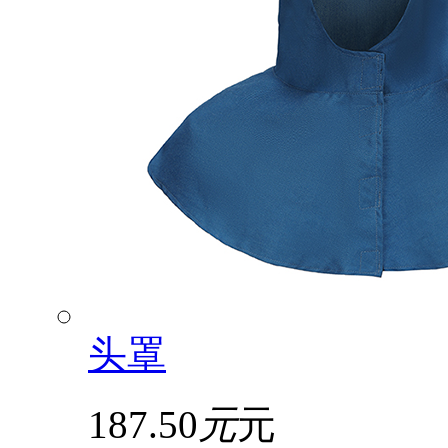
头罩
187.50
元
元