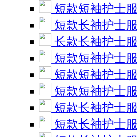
短款短袖护士服-女
短款长袖护士服-女
长款长袖护士服-女
短款短袖护士服-女
短款短袖护士服-女
短款短袖护士服-女
短款长袖护士服-女
短款长袖护士服-女