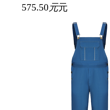
575.50
元
元