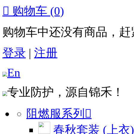

购物车
(0)
购物车中还没有商品，赶
登录
|
注册
En
专业防护，源自锦禾！
阻燃服系列

春秋套装 (上衣)