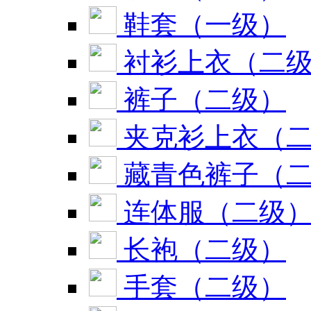
鞋套（一级）
衬衫上衣（二
裤子（二级）
夹克衫上衣（
藏青色裤子（
连体服（二级
长袍（二级）
手套（二级）