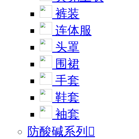
裤装
连体服
头罩
围裙
手套
鞋套
袖套
防酸碱系列
