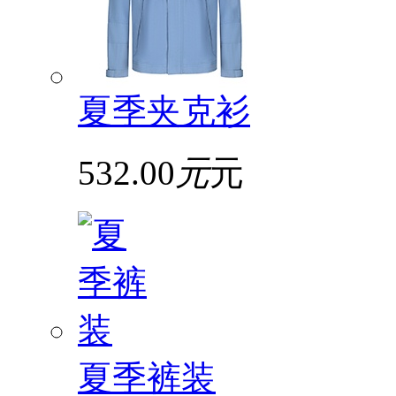
夏季夹克衫
532.00
元
元
夏季裤装