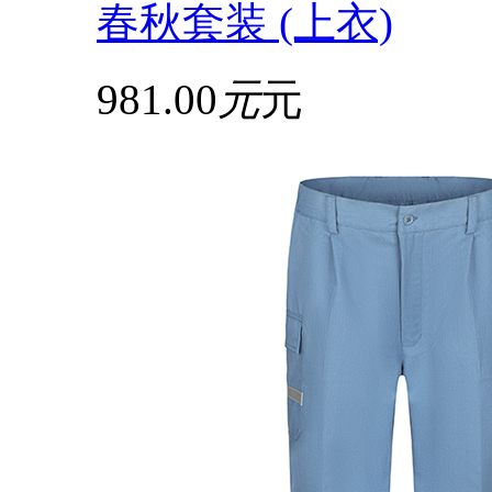
春秋套装 (上衣)
981.00
元
元