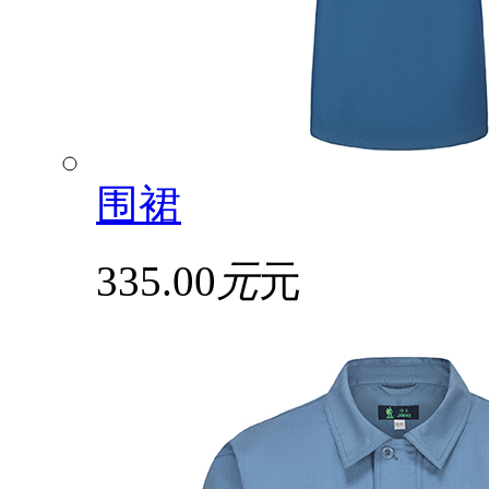
围裙
335.00
元
元