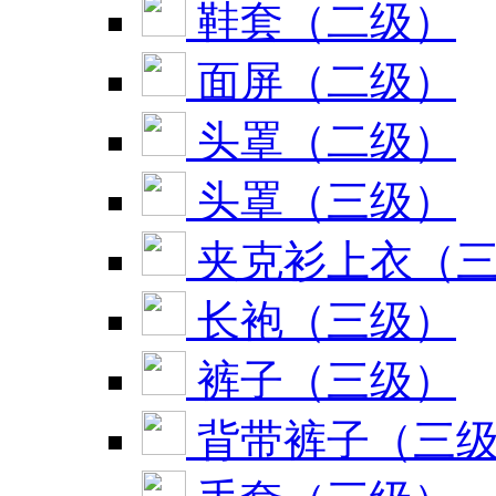
鞋套（二级）
面屏（二级）
头罩（二级）
头罩（三级）
夹克衫上衣（
长袍（三级）
裤子（三级）
背带裤子（三