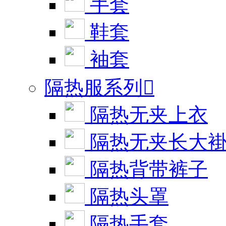
手套
鞋套
袖套
隔热服系列

隔热无夹上衣
隔热无夹长大
隔热背带裤子
隔热头罩
隔热手套