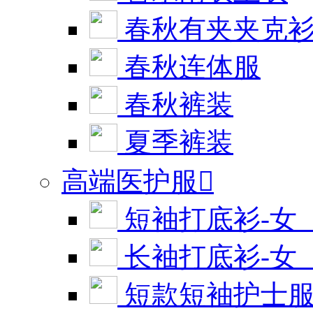
春秋有夹夹克
春秋连体服
春秋裤装
夏季裤装
高端医护服

短袖打底衫-女
长袖打底衫-女
短款短袖护士服-女