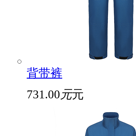
背带裤
731.00
元
元