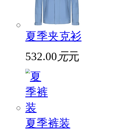
夏季夹克衫
532.00
元
元
夏季裤装