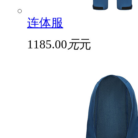
连体服
1185.00
元
元