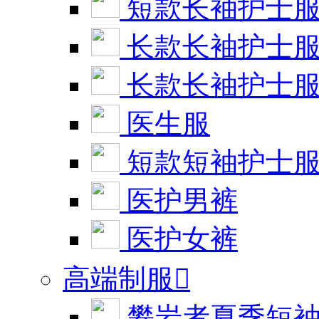
短款长袖护士服-女
长款长袖护士服-女
长款长袖护士服-女
医生服
短款短袖护士服-女
医护男裤
医护女裤
高端制服

攀岩者夏季短