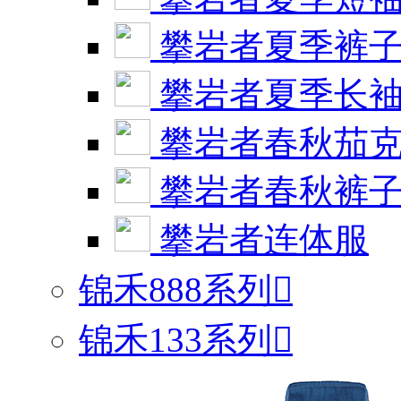
攀岩者夏季裤
攀岩者夏季长
攀岩者春秋茄
攀岩者春秋裤
攀岩者连体服
锦禾888系列

锦禾133系列
