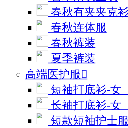
春秋有夹夹克
春秋连体服
春秋裤装
夏季裤装
高端医护服

短袖打底衫-女
长袖打底衫-女
短款短袖护士服-女