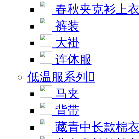
春秋夹克衫上
裤装
大褂
连体服
低温服系列

马夹
背带
藏青中长款棉