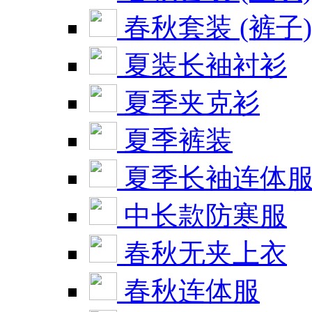
春秋套装 (裤子)
夏装长袖衬衫
夏季夹克衫
夏季裤装
夏季长袖连体
中长款防寒服
春秋无夹上衣
春秋连体服