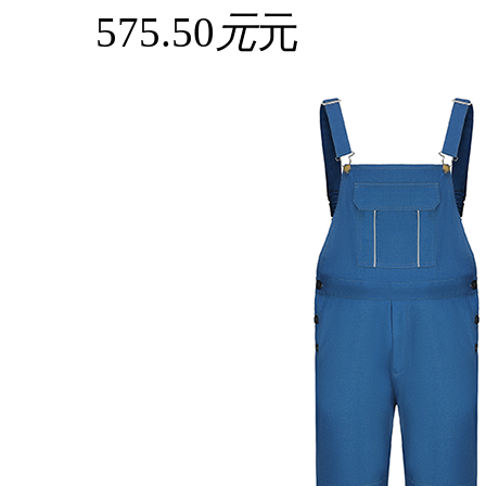
575.50
元
元