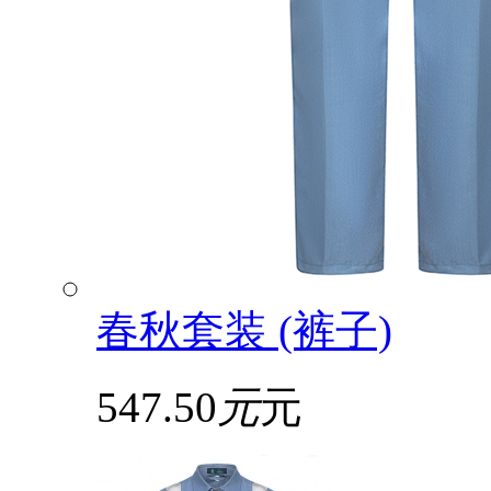
春秋套装 (裤子)
547.50
元
元