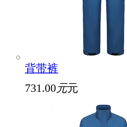
背带裤
731.00
元
元