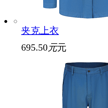
夹克上衣
695.50
元
元