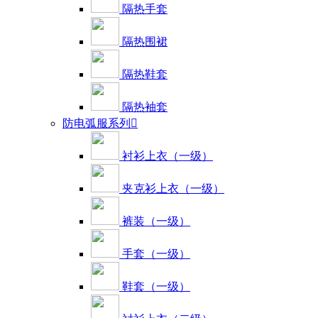
隔热手套
隔热围裙
隔热鞋套
隔热袖套
防电弧服系列

衬衫上衣（一级）
夹克衫上衣（一级）
裤装（一级）
手套（一级）
鞋套（一级）