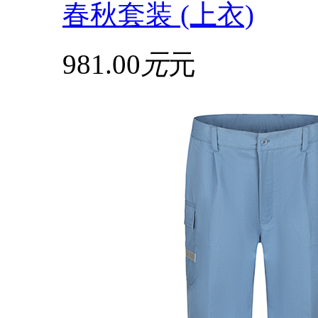
春秋套装 (上衣)
981.00
元
元