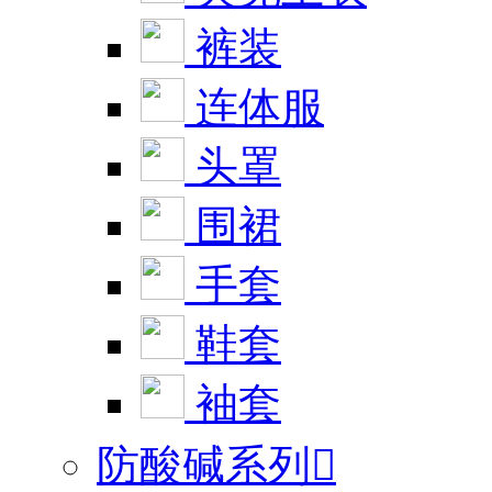
裤装
连体服
头罩
围裙
手套
鞋套
袖套
防酸碱系列
