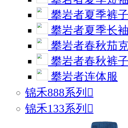
攀岩者夏季裤
攀岩者夏季长
攀岩者春秋茄
攀岩者春秋裤
攀岩者连体服
锦禾888系列

锦禾133系列
