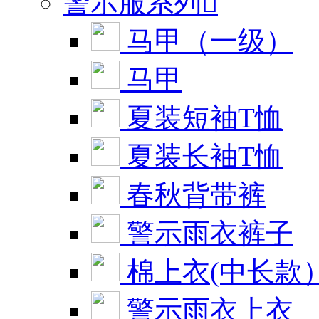
警示服系列

马甲（一级）
马甲
夏装短袖T恤
夏装长袖T恤
春秋背带裤
警示雨衣裤子
棉上衣(中长款
警示雨衣上衣