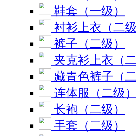
鞋套（一级）
衬衫上衣（二
裤子（二级）
夹克衫上衣（
藏青色裤子（
连体服（二级
长袍（二级）
手套（二级）