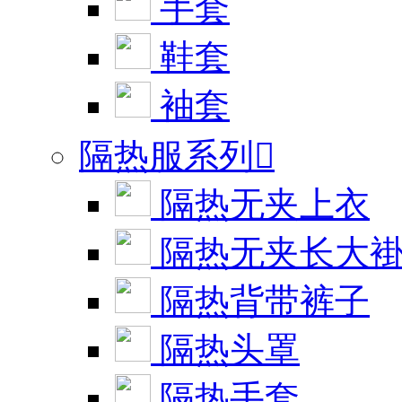
手套
鞋套
袖套
隔热服系列

隔热无夹上衣
隔热无夹长大
隔热背带裤子
隔热头罩
隔热手套