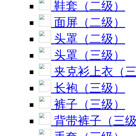
鞋套（二级）
面屏（二级）
头罩（二级）
头罩（三级）
夹克衫上衣（
长袍（三级）
裤子（三级）
背带裤子（三