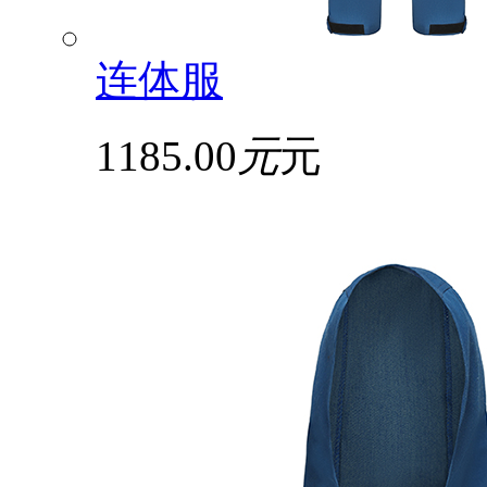
连体服
1185.00
元
元