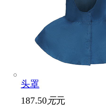
头罩
187.50
元
元