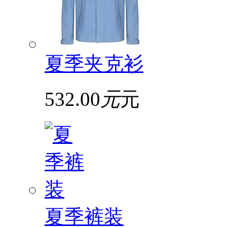
夏季夹克衫
532.00
元
元
夏季裤装