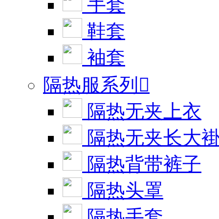
手套
鞋套
袖套
隔热服系列

隔热无夹上衣
隔热无夹长大
隔热背带裤子
隔热头罩
隔热手套