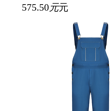
575.50
元
元